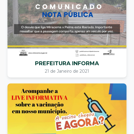
PREFEITURA INFORMA
21 de Janeiro de 2021