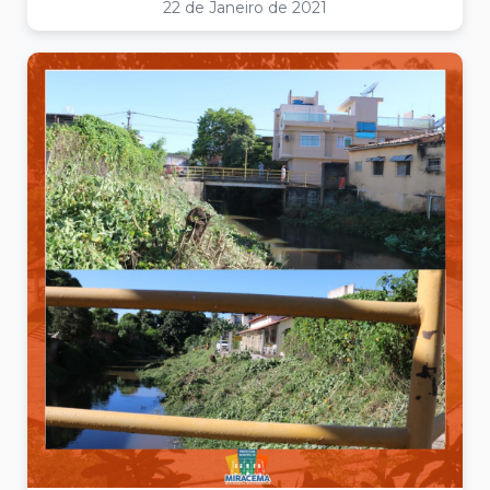
22 de Janeiro de 2021