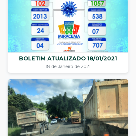
BOLETIM ATUALIZADO 18/01/2021
18 de Janeiro de 2021