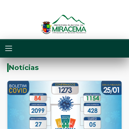
Notícias