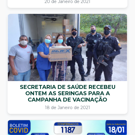
20 de Janeiro de 2021
SECRETARIA DE SAÚDE RECEBEU
ONTEM AS SERINGAS PARA A
CAMPANHA DE VACINAÇÃO
18 de Janeiro de 2021