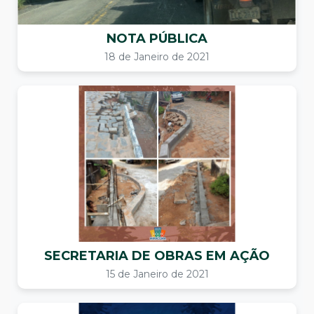
NOTA PÚBLICA
18 de Janeiro de 2021
SECRETARIA DE OBRAS EM AÇÃO
15 de Janeiro de 2021