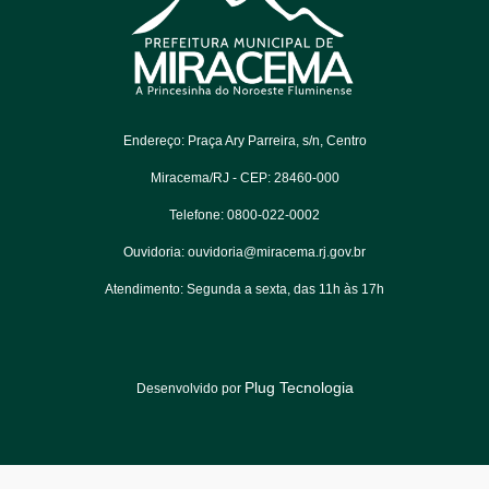
Endereço: Praça Ary Parreira, s/n, Centro
Miracema/RJ - CEP: 28460-000
Telefone: 0800-022-0002
Ouvidoria: ouvidoria@miracema.rj.gov.br
Atendimento: Segunda a sexta, das 11h às 17h
Plug Tecnologia
Desenvolvido por