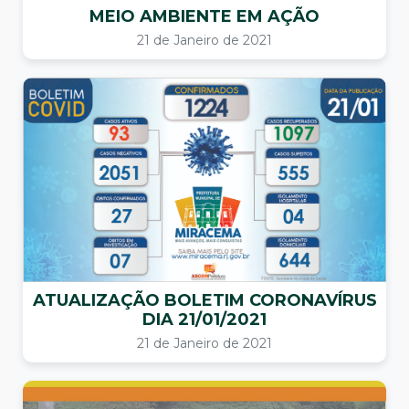
MEIO AMBIENTE EM AÇÃO
21 de Janeiro de 2021
ATUALIZAÇÃO BOLETIM CORONAVÍRUS
DIA 21/01/2021
21 de Janeiro de 2021