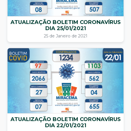
ATUALIZAÇÃO BOLETIM CORONAVÍRUS
DIA 25/01/2021
25 de Janeiro de 2021
ATUALIZAÇÃO BOLETIM CORONAVÍRUS
DIA 22/01/2021