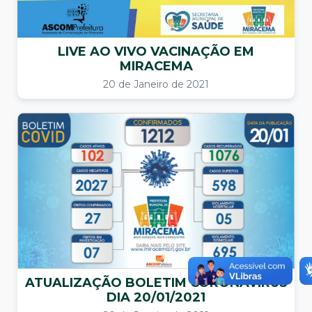
LIVE AO VIVO VACINAÇÃO EM
MIRACEMA
20 de Janeiro de 2021
ATUALIZAÇÃO BOLETIM CORONAVÍRUS
DIA 20/01/2021