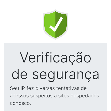
Verificação
de segurança
Seu IP fez diversas tentativas de
acessos suspeitos a sites hospedados
conosco.